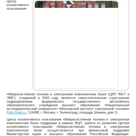
Центр
коллективного
пользования
«Микросистемная техника и электронная компонентная база» (ЦКП "МСТ и
ЭКБ"), созданный в 2002 году, является самостоятельным структурным
подразделением федерального государственного автономного
образовательного учреждения высшего образования «Национальный
исследовательский университет «Московский институт электронной техники»
(
http://miet.ru
, 124498, г. Москва, г. Зеленоград, площадь Шокина, дом 1).
Центр коллективного пользования «Микросистемная техника и электронная
компонентная база» поддержан в рамках ФЦП, работа по развитию Центра
коллективного пользования «Микросистемная техника и электронная
компонентная база» осуществляется при финансовой поддержке
Министерства науки и высшего образования Российской Федерации.