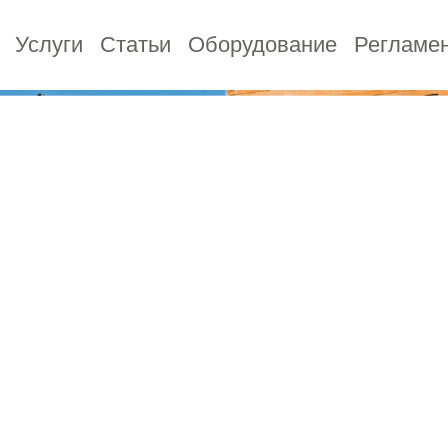
Услуги
Статьи
Оборудование
Регламен