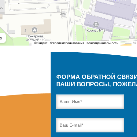
ФОРМА ОБРАТНОЙ СВЯЗ
ВАШИ ВОПРОСЫ, ПОЖЕЛ