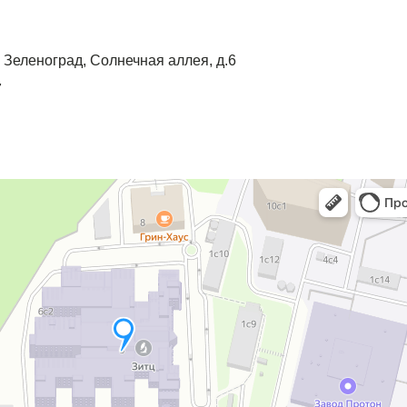
г. Зеленоград, Солнечная аллея, д.6
7