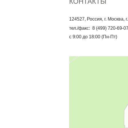
КОНТАКТЫ
124527, Россия, г. Москва, 
тел./факс: 8 (499) 720-69-0
с 9:00 до 18:00 (Пн-Пт)