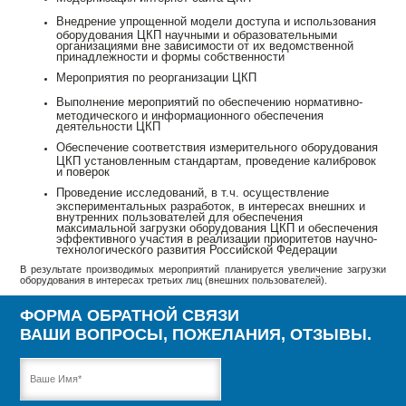
Внедрение упрощенной модели доступа и использования
оборудования ЦКП научными и образовательными
организациями вне зависимости от их ведомственной
принадлежности и формы собственности
Мероприятия по реорганизации ЦКП
Выполнение мероприятий по обеспечению нормативно-
методического и информационного обеспечения
деятельности ЦКП
Обеспечение соответствия измерительного оборудования
ЦКП установленным стандартам, проведение калибровок
и поверок
Проведение исследований, в т.ч. осуществление
экспериментальных разработок, в интересах внешних и
внутренних пользователей для обеспечения
максимальной загрузки оборудования ЦКП и обеспечения
эффективного участия в реализации приоритетов научно-
технологического развития Российской Федерации
В результате производимых мероприятий планируется увеличение загрузки
оборудования в интересах третьих лиц (внешних пользователей).
ФОРМА ОБРАТНОЙ СВЯЗИ
ВАШИ ВОПРОСЫ, ПОЖЕЛАНИЯ, ОТЗЫВЫ.