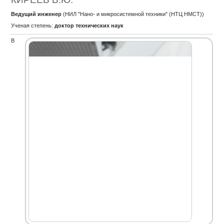
Ведущий инженер
(НИЛ "Нано- и микросистемной техники" (НТЦ НМСТ))
Ученая степень:
доктор технических наук
В